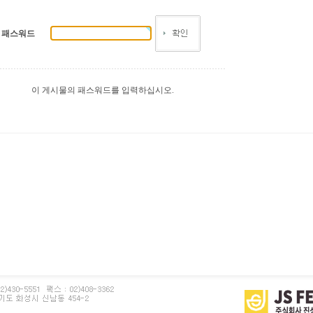
패스워드
이 게시물의 패스워드를 입력하십시오.