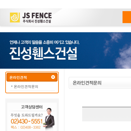
온라인견적
온라인견적문의